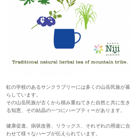
虹の学校のあるサンクラブリーには多くの山岳民族が暮
らしています。
その山岳民族が古くから積み重ねてきた自然と共に生き
る知恵、その結晶の一つにハーブティーがあります。
健康促進、病状改善、リラックス、それぞれの用途に合
わせて様々なハーブが伝えられています。