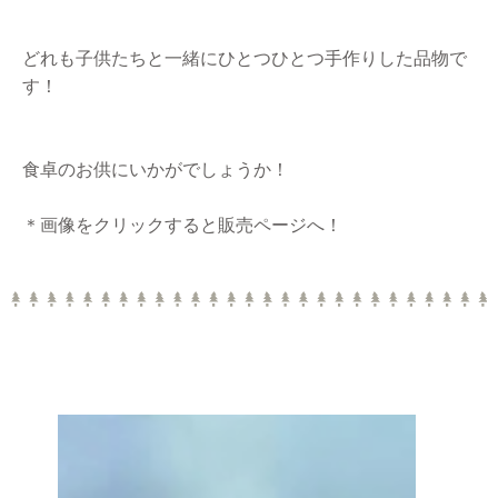
どれも子供たちと一緒にひとつひとつ手作りした品物で
す！
食卓のお供にいかがでしょうか！
＊画像をクリックすると販売ページへ！