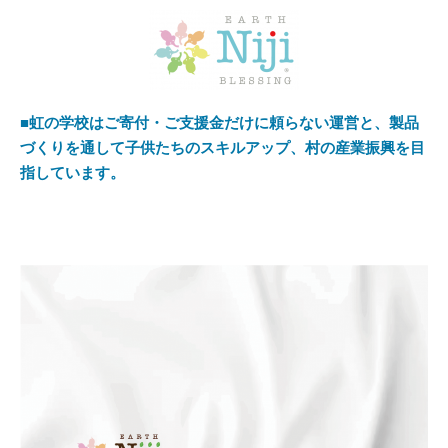
■虹の学校はご寄付・ご支援金だけに頼らない運営と、製品
づくりを通して子供たちのスキルアップ、村の産業振興を目
指しています。