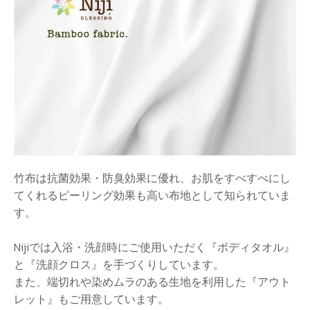
竹布は抗菌効果・防臭効果に優れ、お肌をすべすべにし
てくれるピーリング効果も高い布地として知られていま
す。
Nijiでは入浴・洗顔時にご使用いただく『ボディタオル』
と『洗顔クロス』を手づくりしています。
また、端切れや染めムラのある生地を利用した『アウト
レット』もご用意しています。