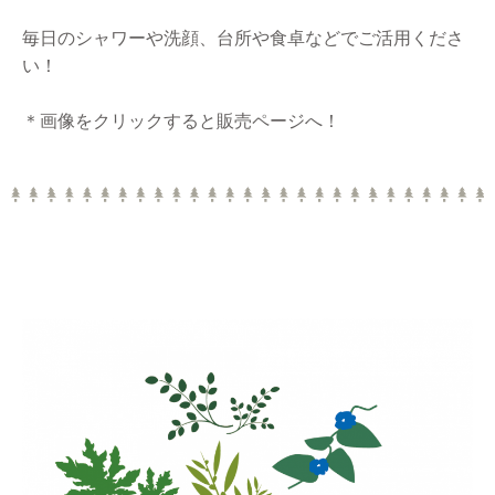
毎日のシャワーや洗顔、台所や食卓などでご活用くださ
い！
＊画像をクリックすると販売ページへ！