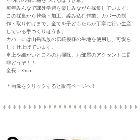
毎年みんなで課外学習を楽しみながら採集しています。
この採集から乾燥・加工、編み込む作業、カバーの制
作・取り付けまで、全てを子どもたちが丁寧に行い生産
している手づくりほうき。
カバーには山岳民族の伝統模様の生地を使用し、可愛ら
しく仕上げています。
卓上や細かいところのお掃除、お部屋のアクセントに是
非どうぞ！！
全長：35cm
＊画像をクリックすると販売ページへ！