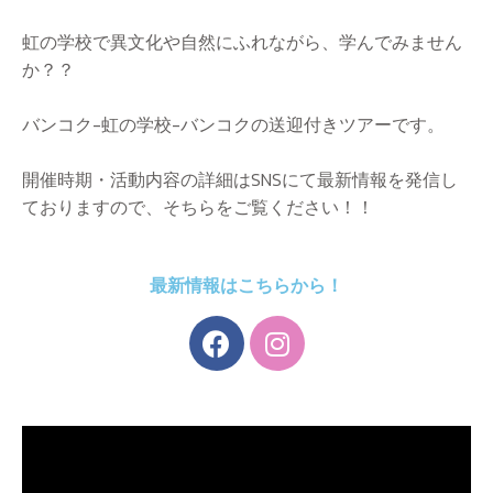
虹の学校で異文化や自然にふれながら、学んでみません
か？？
バンコク-虹の学校-バンコクの送迎付きツアーです。
開催時期・活動内容の詳細はSNSにて最新情報を発信し
ておりますので、そちらをご覧ください！！
最新情報はこちらから！