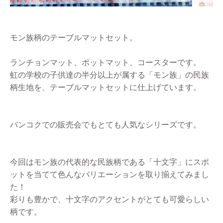
モン族柄のテーブルマットセット。
ランチョンマット、ポットマット、コースターです。
虹の学校の子供達の半分以上が属する「モン族」の民族
柄生地を、テーブルマットセットに仕上げています。
バンコクでの販売会でもとても人気なシリーズです。
今回はモン族の代表的な民族柄である「十文字」にスポ
ットを当てて色んなバリエーションを取り揃えてみまし
た！
彩りも豊かで、十文字のアクセントがとても可愛らしい
柄です。