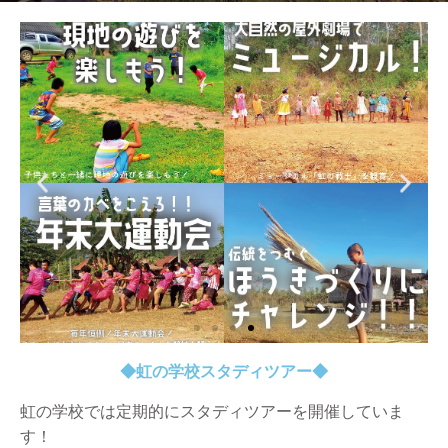
◆虹の学校スタディツアー◆
虹の学校では定期的にスタディツアーを開催していま
す！