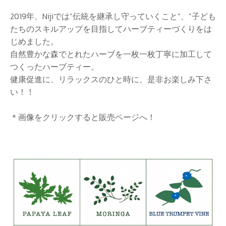
2019年、Nijiでは”伝統を継承し守っていくこと”、”子ども
たちのスキルアップを目指してハーブティーづくりをは
じめました。
自然豊かな森でとれたハーブを一枚一枚丁寧に加工して
つくったハーブティー。
健康促進に、リラックスのひと時に、是非お楽しみ下さ
い！！
＊画像をクリックすると販売ページへ！